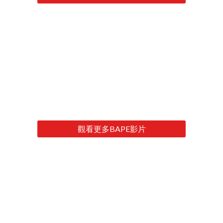
觀看更多BAPE影片