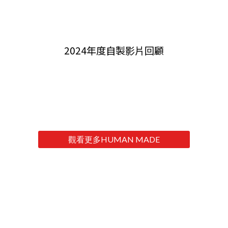
2024年度自製影片回顧
觀看更多HUMAN MADE