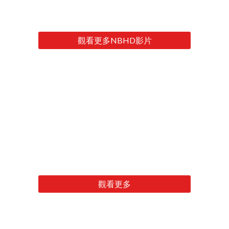
觀看更多NBHD影片
觀看更多