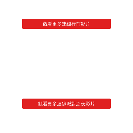
觀看更多連線行前影片
觀看更多連線派對之夜影片