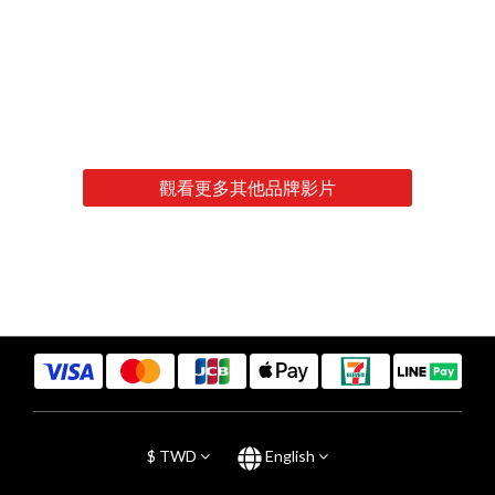
觀看更多其他品牌影片
$
TWD
English