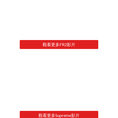
觀看更多FR2影片
觀看更多Supreme影片